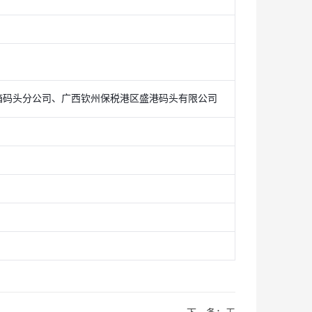
箱码头分公司、广西钦州保税港区盛港码头有限公司