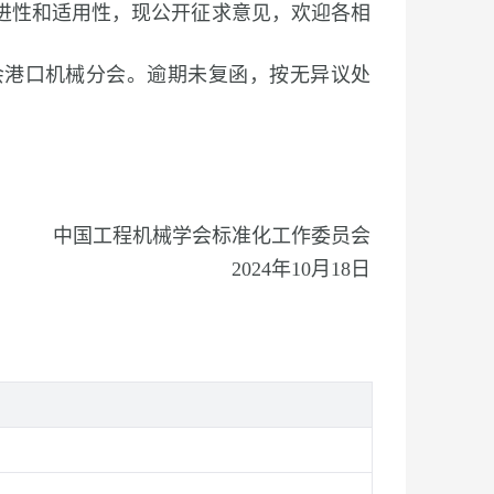
进性和适用性，现公开征求意见，欢迎各相
学会港口机械分会。逾期未复函，按无异议处
中国工程机械学会标准化工作委员会
2024年10月18日