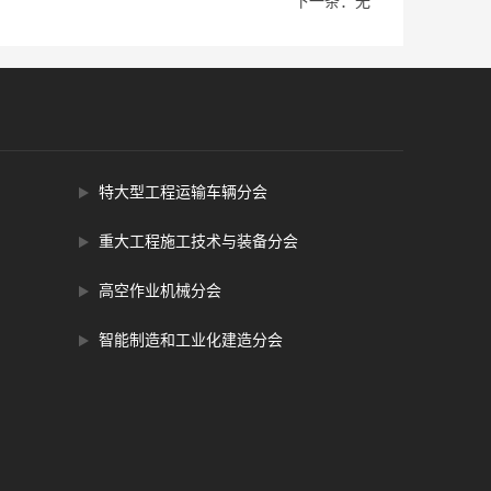
下一条：无
特大型工程运输车辆分会
重大工程施工技术与装备分会
高空作业机械分会
智能制造和工业化建造分会