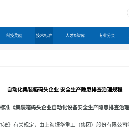
科技奖励
技术标准
人才&智库
专业分会
自动化集装箱码头企业 安全生产隐患排查治理规程
标准《集装箱码头企业自动化设备安全生产隐患排查治
办法》有关规定，由上海振华重工（集团）股份有限公司