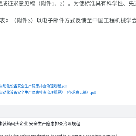
完成征求意见稿（附件1、2）。为使标准具有科学性、先
。
见反馈表》（附件3）以电子邮件方式反馈至中国工程机械
企业自动化设备安全生产隐患排查治理规程.pdf
头企业自动化设备安全生产隐患排查治理规程》（征求意见稿）.pdf
集装箱码头企业 安全生产隐患排查治理规程