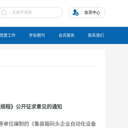
会员中心
党建工作
学会期刊
会员服务
联系我们
理规程》公开征求意见的通知
等单位编制的《集装箱码头企业自动化设备