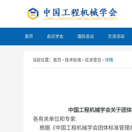
首页
走近学会
国际会议
交流活动
当前位置：
首页
>
技术标准
>
征求意见
>
详情
中国工程机械学会关于团体
各有关单位和专家:
根据《中国工程机械学会团体标准管理