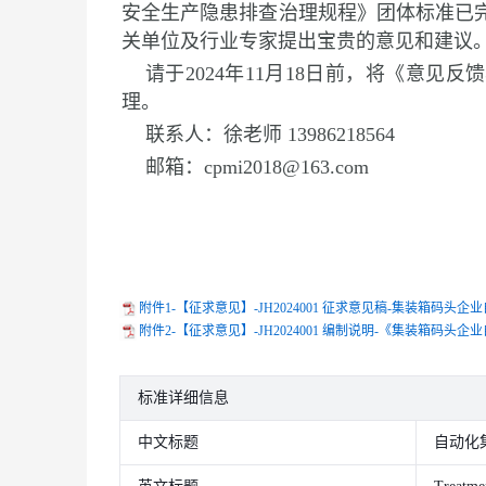
安全生产隐患排查治理规程》团体标准已
关单位及行业专家提出宝贵的意见和建议
请于2024年11月18日前，将《意
理。
联系人：徐老师 13986218564
邮箱：cpmi2018@163.com
附件1-【征求意见】-JH2024001 征求意见稿-集装箱码头
附件2-【征求意见】-JH2024001 编制说明-《集装箱码
标准详细信息
中文标题
自动化