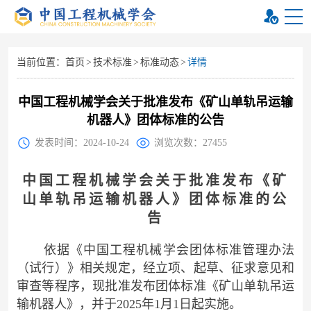
当前位置：
首页
>
技术标准
>
标准动态
>
详情
中国工程机械学会关于批准发布《矿山单轨吊运输
机器人》团体标准的公告
发表时间：2024-10-24
浏览次数：27455
中国工程机械学会关于批准发布《矿
山
单轨吊运输机器人》团体标准的公
告
依据《中国工程机械学会团体标准管理办法
（试行）》相关规定，经立项、起草、征求意见和
审查等程序，现批准发布团体标准《矿山单轨吊运
输机器人》，并于2025年1月1日起实施。