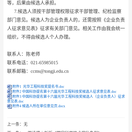
等，后果由候选人承担。
7.候选人须按干部管理权限征求干部管理、纪检监察
部门意见。候选人为企业负责人的，还需按照《企业负责
人征求意见表》征求有关部门意见。相关工作由我会统一
组织，不得由候选人个人办理。
联系人：陈老师
联系电话：021-65985015
联系邮箱：ccms@tongji.edu.cn
附件1 光华工程科技奖提名书.doc
附件2 中国科协提名第十六届光华工程科技奖候选人征求意见表.doc
附件3 中国科协提名第十六届光华工程科技奖候选人（企业负责人）征求
意见表.doc
附件4 候选人所在单位意见页.docx
上一条：
无