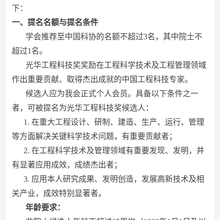
下：
一、提名名额与提名条件
学会推荐至中国科协的名额不超过3名，其中院士不
超过1名。
光华工程科技奖奖励在工程科学技术及工程管理领域
作出重要贡献、取得杰出成就的中国工程科技专家。
候选人应为我会正式个人会员。具备以下条件之一
者，可被提名为光华工程科技奖候选人：
1. 在重大工程设计、研制、建造、生产、运行、管理
等方面解决关键科学技术问题，有重要贡献者；
2. 在工程科学技术及管理领域有重要发现、发明，并
有显著应用成效，成绩杰出者；
3. 应用本人研究成果、发明创造，发展高新技术及相
关产业，成效特别显著者。
年龄要求：