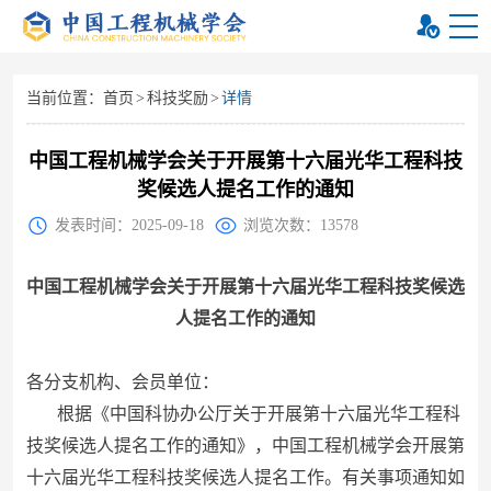
当前位置：
首页
>
科技奖励
>
详情
中国工程机械学会关于开展第十六届光华工程科技
奖候选人提名工作的通知
发表时间：2025-09-18
浏览次数：13578
中国工程机械学会关于开展第十六届光华工程科技奖候选
人提名工作的通知
各分支机构、会员单位：
根据《中国科协办公厅关于开展第十六届光华工程科
技奖候选人提名工作的通知》，中国工程机械学会开展第
十六届光华工程科技奖候选人提名工作。有关事项通知如