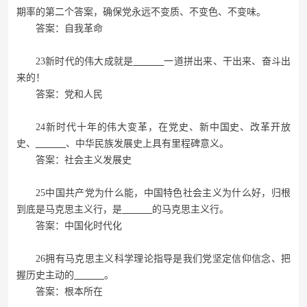
期率的第二个答案，确保党永远不变质、不变色、不变味。
答案：自我革命
23新时代的伟大成就是
一道拼出来、干出来、奋斗出
来的！
答案：党和人民
24新时代十年的伟大变革，在党史、新中国史、改革开放
史、
、中华民族发展史上具有里程碑意义。
答案：社会主义发展史
25中国共产党为什么能，中国特色社会主义为什么好，归根
到底是马克思主义行，是
的马克思主义行。
答案：中国化时代化
26拥有马克思主义科学理论指导是我们党坚定信仰信念、把
握历史主动的
。
答案：根本所在