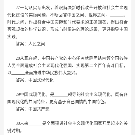
27一切从实际出发，着眼解决新时代改革开放和社会主义现
代化建设的实际问题，不断回答中国之问、世界之问、
、
时代之问，作出符合中国实际和时代要求的正确回答，得出符合
客观规律的科学认识，形成与时俱进的理论成果，更好指导中国
实践。
答案：人民之问
28从现在起，中国共产党的中心任务就是团结带领全国各族
人民全面建成社会主义现代化强国、实现第二个百年奋斗目标，
以
全面推进中华民族伟大复兴。
答案：中国式现代化
29中国式现代化，是
领导的社会主义现代化，既有各
国现代化的共同特征，更有基于自己国情的中国特色。
答案：中国共产党
30未来
是全面建设社会主义现代化国家开局起步的关
键时期。