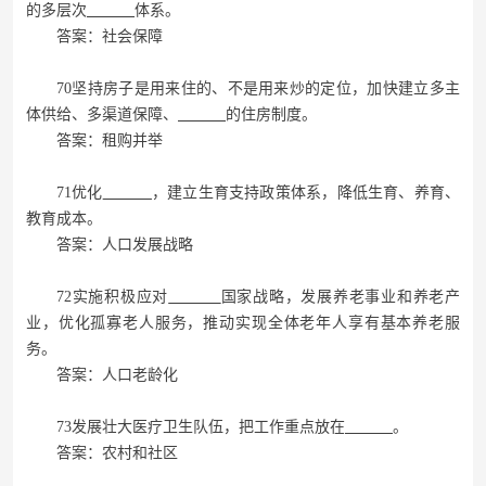
的多层次
体系。
答案：社会保障
70坚持房子是用来住的、不是用来炒的定位，加快建立多主
体供给、多渠道保障、
的住房制度。
答案：租购并举
71优化
，建立生育支持政策体系，降低生育、养育、
教育成本。
答案：人口发展战略
72实施积极应对
国家战略，发展养老事业和养老产
业，优化孤寡老人服务，推动实现全体老年人享有基本养老服
务。
答案：人口老龄化
73发展壮大医疗卫生队伍，把工作重点放在
。
答案：农村和社区