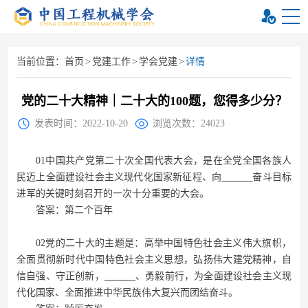
当前位置：
首页
>
党建工作
>
学会党建
>
详情
党的二十大精神｜二十大的100题，您得多少分？
发表时间：2022-10-20
浏览次数：24023
01中国共产党第二十次全国代表大会，是在全党全国各族人
民迈上全面建设社会主义现代化国家新征程、向
奋斗目标
进军的关键时刻召开的一次十分重要的大会。
答案：第二个百年
02党的二十大的主题是：高举中国特色社会主义伟大旗帜，
全面贯彻新时代中国特色社会主义思想，弘扬伟大建党精神，自
信自强、守正创新，
、勇毅前行，为全面建设社会主义现
代化国家、全面推进中华民族伟大复兴而团结奋斗。