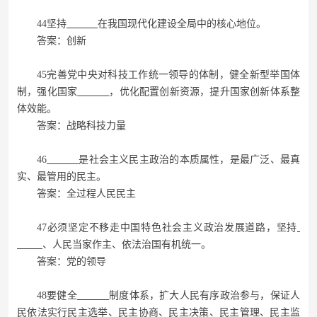
44坚持
在我国现代化建设全局中的核心地位。
答案：创新
45完善党中央对科技工作统一领导的体制，健全新型举国体
制，强化国家
，优化配置创新资源，提升国家创新体系整
体效能。
答案：战略科技力量
46
是社会主义民主政治的本质属性，是最广泛、最真
实、最管用的民主。
答案：全过程人民民主
47必须坚定不移走中国特色社会主义政治发展道路，坚持
、人民当家作主、依法治国有机统一。
答案：党的领导
48要健全
制度体系，扩大人民有序政治参与，保证人
民依法实行民主选举、民主协商、民主决策、民主管理、民主监