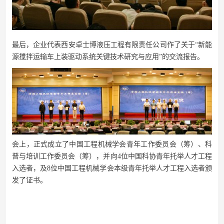
最后，企业代表西安卓士博液压工程有限责任公司作了关于
“新能
源搅拌运输车上装驱动系统关键技术研究与应用”的交流报告。
会上，正式成立了中国工程机械学会青年工作委员会（筹）、科
普与培训工作委员会（筹），并向
4位中国科协青年托举人才工程
入选者，及8位中国工程机械学会本级青年托举人才工程入选者颁
发了证书。