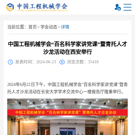
当前位置：
首页
>
学会动态
>
详情
中国工程机械学会“百名科学家讲党课”暨青托人才
沙龙活动在西安举行
发表时间：2024-06-23
浏览次数：35418
2024年6月22日下午，中国工程机械学会“百名科学家讲党课”暨青
托人才沙龙活动在长安大学学术交流中心一楼报告厅隆重举行。