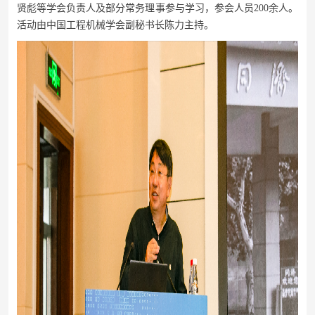
贤彪等学会负责人及部分常务理事参与学习，参会人员200余人。
活动由中国工程机械学会副秘书长陈力主持。