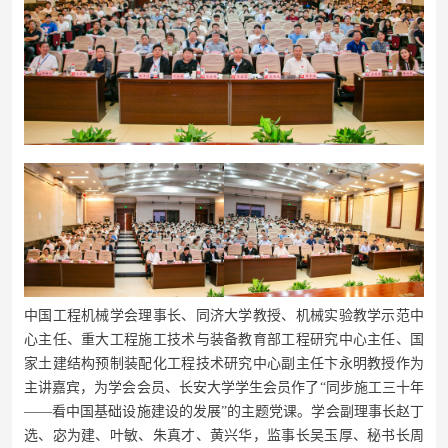
中国工程机械学会理事长、同济大学教授、机械实验教学示范中
心主任、重大工程施工技术与装备教育部工程研究中心主任、国
家土建结构预制装配化工程技术研究中心副主任卞永明教授作为
主讲嘉宾，为学会会员、长安大学学生会员作了
“同步施工三十年
——看中国基础设施建设的发展”的主题党课。学会副理事长赵丁
选、宓为建、叶敏、朱真才、黄兴华，监事长吴玉厚、秘书长周