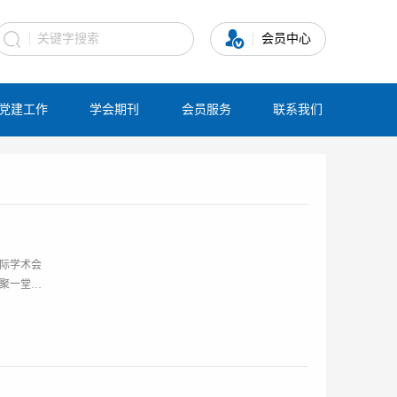
会员中心
党建工作
学会期刊
会员服务
联系我们
国际学术会
齐聚一堂，