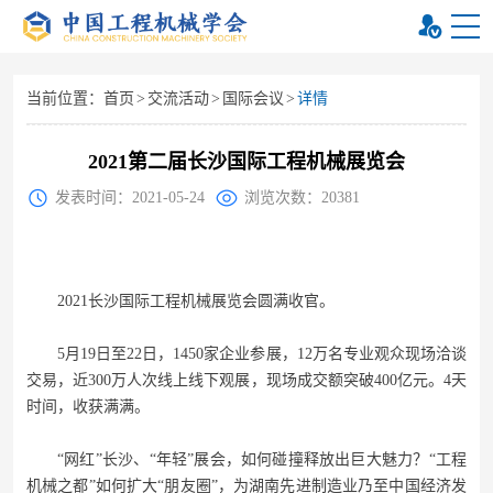
当前位置：
首页
>
交流活动
>
国际会议
>
详情
2021第二届长沙国际工程机械展览会
发表时间：2021-05-24
浏览次数：20381
2021长沙国际工程机械展览会圆满收官。
5月19日至22日，1450家企业参展，12万名专业观众现场洽谈
交易，近300万人次线上线下观展，现场成交额突破400亿元。4天
时间，收获满满。
“网红”长沙、“年轻”展会，如何碰撞释放出巨大魅力？“工程
机械之都”如何扩大“朋友圈”，为湖南先进制造业乃至中国经济发