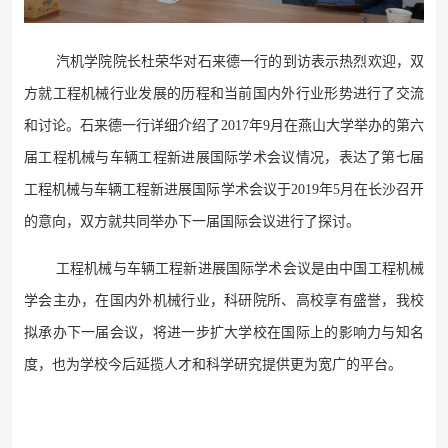
汽机学院院长杜荣华对石来德一行的到访表示热烈欢迎，双
方就工程机械行业发展的历程和当前国内外行业形势进行了交流
和讨论。石来德一行详细介绍了2017年9月在燕山大学举办的第六
届工程机械与车辆工程新进展国际学术会议情况，表达了第七届
工程机械与车辆工程新进展国际学术会议于2019年5月在长沙召开
的意向，双方就共同举办下一届国际会议进行了探讨。
工程机械与车辆工程新进展国际学术会议是由中国工程机械
学会主办，在国内外机械行业，科研院所、高校享有盛誉，我校
拟承办下一届会议，将进一步扩大学校在国际上的影响力与知名
度，也为学校今后延揽人才和科学研究提供更为宽广的平台。