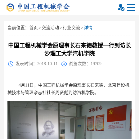
当前位置：
首页
>
交流活动
>
行业交流
>
详情
中国工程机械学会原理事长石来德教授一行到访长
沙理工大学汽机学院
发表时间：2018-10-11
浏览次数：19709
4
月11日，中国工程机械学会原理事长石来德、北京建设机
械技术与管理杂志社社长周贤彪到访汽机学院。