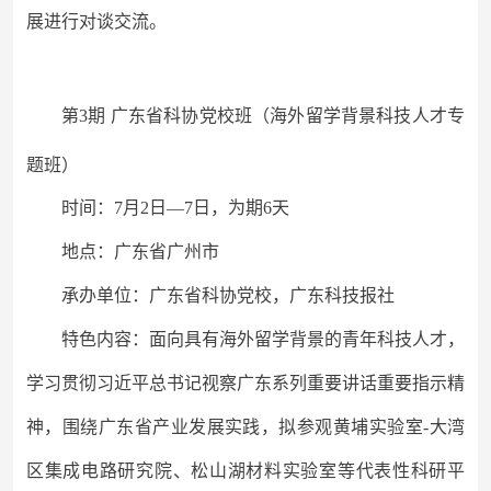
展进行对谈交流。
第
3期 广东省科协党校班（海外留学背景科技人才专
题班）
时间：
7月2日—7日，为期6天
地点：广东省广州市
承办单位：广东省科协党校，广东科技报社
特色内容：面向具有海外留学背景的青年科技人才，
学习贯彻习近平总书记视察广东系列重要讲话重要指示精
神，围绕广东省产业发展实践，拟参观黄埔实验室
-大湾
区集成电路研究院、松山湖材料实验室等代表性科研平