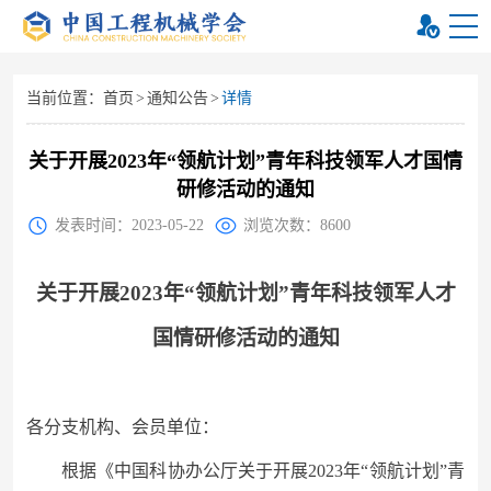
当前位置：
首页
>
通知公告
>
详情
关于开展2023年“领航计划”青年科技领军人才国情
研修活动的通知
发表时间：2023-05-22
浏览次数：8600
关于开展
2023年“领航计划”青年科技领军人才
国情研修活动的通
知
各
分支机构、会员
单位：
根据《
中国科协办公厅关于开展
2023年“领航计划”青