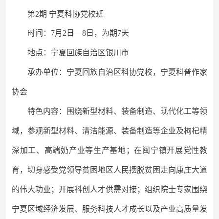
第
2期 宁夏科协党校班
时间：
7月2日—8日，为期7天
地点：宁夏回族自治区银川市
承办单位：宁夏回族自治区科协党校，宁夏科普作家
协会
特色内容：围绕新型材料、装备制造、现代化工等领
域，参观新型材料、清洁能源、装备制造等企业及枸杞精
深加工、高端奶产业等生产基地；在闽宁镇开展党性教
育，切身感受党领导贫困地区人民摆脱贫困走向康庄大道
的伟大功业；开展科创人才供需对接；组织院士专家围绕
宁夏区域经济发展、服务科技人才成长以及产业高质量发