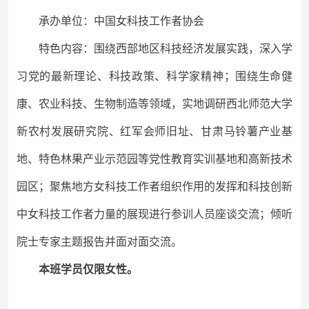
承办单位：中国女科技工作者协会
特色内容：
围绕西部地区科技经济发展实践，深入学
习党的最新理论、科技政策、科学家精神；
围绕生命健
康、农业科技、生物制造等领域，实地调研西北师范大学
新农村发展研究院、红军会师旧址、甘肃马铃薯产业基
地、特色林果产业示范园等党性教育实训基地和高新技术
园区；聚焦地方女科技工作者组织作用的发挥和科技创新
中女科技工作者力量的展现进行参训人员座谈交流；倾听
院士专家主题报告并面对面交流。
本班学员仅限女性。