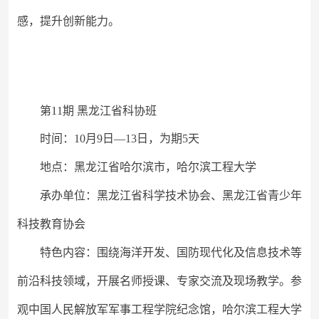
感，提升创新能力。
第
11期 黑龙江省科协班
时间：
10月9日—13日，为期5天
地点：黑龙江省哈尔滨市，哈尔滨工程大学
承办单位：黑龙江省科学技术协会、黑龙江省青少年
科技教育协会
特色内容：围绕海洋开发、国防现代化及信息技术等
前沿科技领域，开展名师授课、专家交流及现场教学。参
观中国人民解放军军事工程学院纪念馆，哈尔滨工程大学