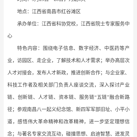
地点：江西省南昌市红谷滩区
承办单位：江西省科协党校，江西省院士专家服务中
心
特色内容：围绕电子信息、数字经济、中医药等产
业，访园区、走企业，了解技术和人才需求；举办高层次
人才对接会，发布人才新政，推进创新合作；与企业家、
科技工作者及相关部门负责人座谈交流，深入探讨产业
链、创新链、人才链、资本链、服务链
“五链”融合新路
径；参观南昌八一起义纪念馆、新四军军部旧址、小平小
道，感悟伟大革命精神和改革精神，进一步坚定理想信
念；与著名专家交流互动，碰撞思想、启迪智慧、迸发灵