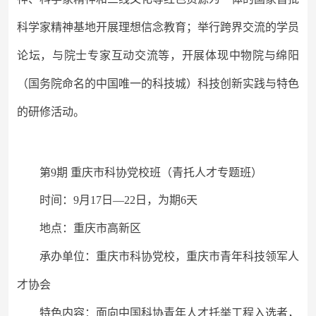
科学家精神基地开展理想信念教育；举行跨界交流的学员
论坛，与院士专家互动交流等，开展体现中物院与绵阳
（国务院命名的中国唯一的科技城）科技创新实践与特色
的研修活动。
第
9期 重庆市科协党校班（青托人才专题班）
时间：
9月17日—22日，为期6天
地点：重庆市高新区
承办单位：重庆市科协党校，重庆市青年科技领军人
才协会
特色内容：面向中国科协青年人才托举工程入选者，