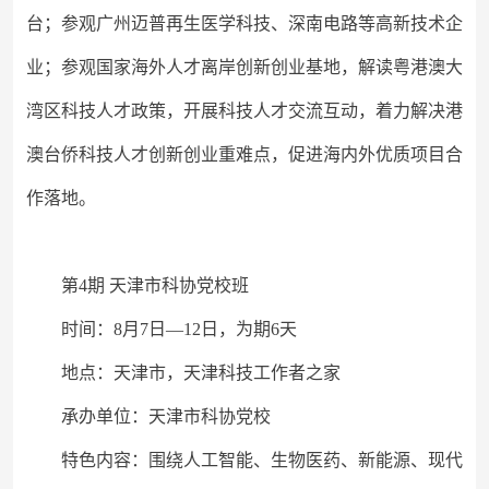
台；参观广州迈普再生医学科技、深南电路等高新技术企
业；参观国家海外人才离岸创新创业基地，解读粤港澳大
湾区科技人才政策，开展科技人才交流互动，着力解决港
澳台侨科技人才创新创业重难点，促进海内外优质项目合
作落地。
第
4期 天津市科协党校班
时间：
8月7日—12日
，为期
6天
地点：天津市，天津科技工作者之家
承办单位：天津市科协党校
特色内容：围绕人工智能、生物医药、新能源、现代