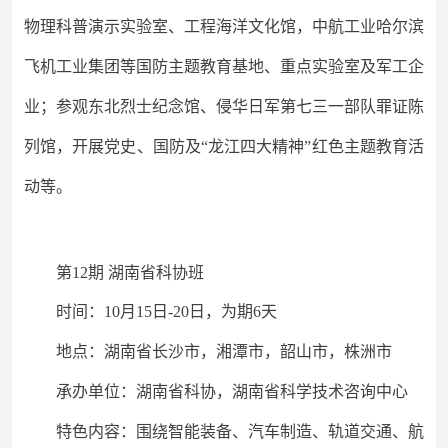
物理科普演示实验室、工程海洋文化馆，中航工业哈尔滨
飞机工业集团等国防主题教育基地、重点实验室及军工企
业；参观东北烈士纪念馆、侵华日军第七三一部队罪证陈
列馆，开展党史、国防及
“龙江四大精神”红色主题教育活
动等。
第
12期 湖南省科协班
时间：
10月15日-20日，为期6天
地点：湖南省长沙市，湘潭市，韶山市，株洲市
承办单位：湖南省科协，湖南省科学技术咨询中心
特色内容：围绕智能装备、汽车制造、轨道交通、航