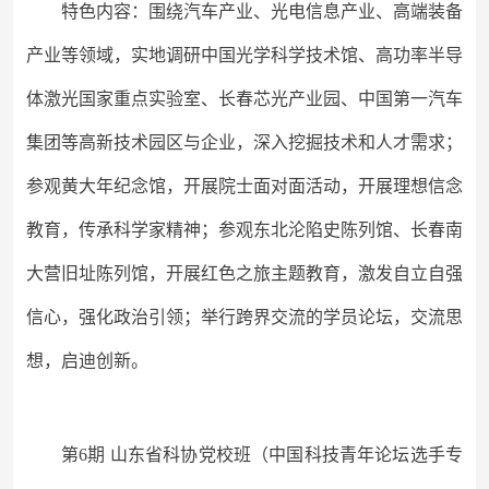
特色内容：围绕汽车产业、光电信息产业、高端装备
产业等领域，实地调研中国光学科学技术馆、高功率半导
体激光国家重点实验室、长春芯光产业园、中国第一汽车
集团等高新技术园区与企业，深入挖掘技术和人才需求；
参观黄大年纪念馆，开展院士面对面活动，开展理想信念
教育，传承科学家精神；参观东北沦陷史陈列馆、长春南
大营旧址陈列馆，开展红色之旅主题教育，激发自立自强
信心，强化政治引领；举行跨界交流的学员论坛，交流思
想，启迪创新。
第
6期 山东省科协党校班（中国科技青年论坛选手专