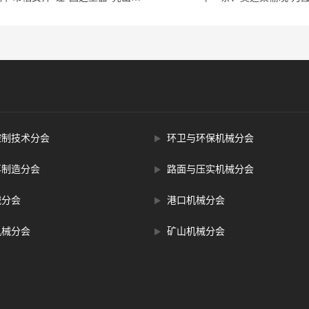
控制技术分会
环卫与环保机械分会
再制造分会
路面与压实机械分会
械分会
港口机械分会
机械分会
矿山机械分会