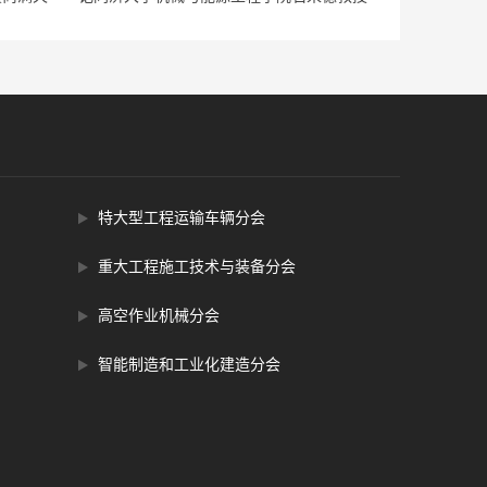
特大型工程运输车辆分会
重大工程施工技术与装备分会
高空作业机械分会
智能制造和工业化建造分会