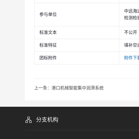
中远海
参与单位
检测检
标准文本
不公开
标准特征
填补空
团标附件
附件下
上一条：港口机械智能集中润滑系统
分支机构