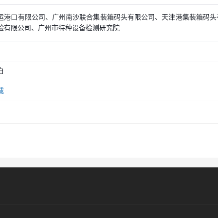
运港口有限公司、广州南沙联合集装箱码头有限公司、天津港集装箱码头
验有限公司、广州市特种设备检测研究院
白
载