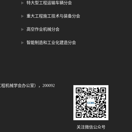
特大型工程运输车辆分会
重大工程施工技术与装备分会
高空作业机械分会
智能制造和工业化建造分会
程机械学会办公室），200092
关注微信公众号