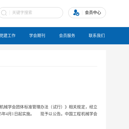
会员中心
党建工作
学会期刊
会员服务
联系我们
机械学会团体标准管理办法（试行）》相关规定，经立
5年4月1日起实施。 现予以公告。中国工程机械学会