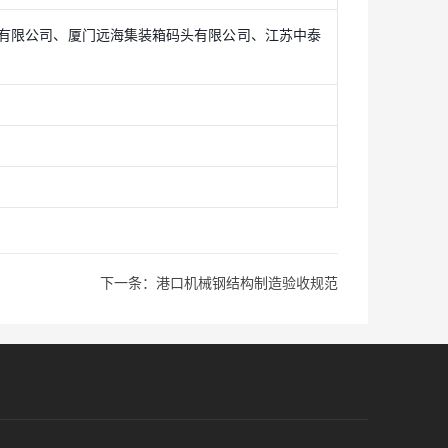
有限公司、厦门远海集装箱码头有限公司、江苏中泰
下一条：港口机械钢结构制造验收规范