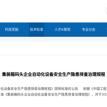
科技奖励
技术标准
人才&智库
专业分会
集装箱码头企业自动化设备安全生产隐患排查治理规程
动化设备安全生产隐患排查治理规程》团体标准的公告 依据《中国工程
准《集装箱码头企业自动化设备安全生产隐患排查治理规程》，并于202