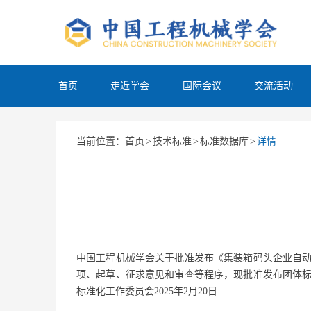
首页
走近学会
国际会议
交流活动
当前位置：
首页
>
技术标准
>
标准数据库
>
详情
中国工程机械学会关于批准发布《集装箱码头企业自
项、起草、征求意见和审查等程序，现批准发布团体标
标准化工作委员会2025年2月20日