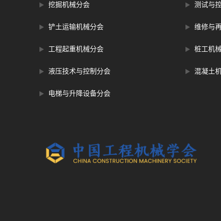
挖掘机械分会
测试与
铲土运输机械分会
维修与
工程起重机械分会
桩工机
液压技术与控制分会
混凝土
电梯与升降设备分会