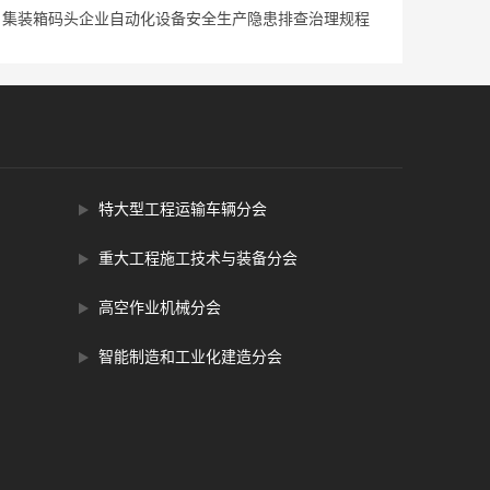
：集装箱码头企业自动化设备安全生产隐患排查治理规程
特大型工程运输车辆分会
重大工程施工技术与装备分会
高空作业机械分会
智能制造和工业化建造分会