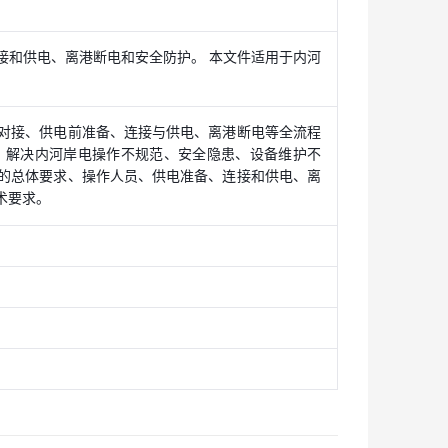
接和供电、离港断电和安全防护。 本文件适用于内河
对接、供电前准备、连接与供电、离港断电等全流程
，解决内河岸电操作不规范、安全隐患、设备维护不
的总体要求、操作人员、供电准备、连接和供电、离
术要求。