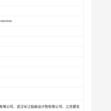
rotection
有限公司、武汉长江船舶设计院有限公司、江苏健龙