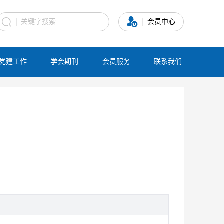
会员中心
党建工作
学会期刊
会员服务
联系我们