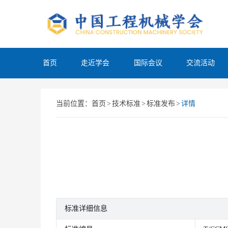
首页
走近学会
国际会议
交流活动
当前位置：
首页
>
技术标准
>
标准发布
>
详情
标准详细信息